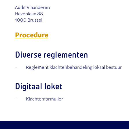
Audit Vlaanderen
Havenlaan 88
1000 Brussel
Procedure
Diverse reglementen
Reglement klachtenbehandeling lokaal bestuur
Digitaal loket
Klachtenformulier