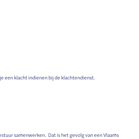
 een klacht indienen bij de klachtendienst.
estuur samenwerken. Dat is het gevolg van een Vlaams