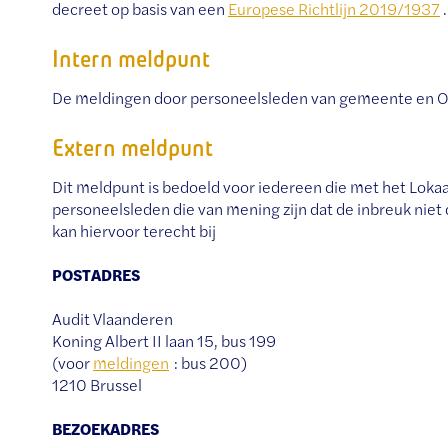
decreet op basis van een
Europese Richtlijn 2019/1937
.
Intern meldpunt
De meldingen door personeelsleden van gemeente en 
Extern meldpunt
Dit meldpunt is bedoeld voor iedereen die met het Lokaa
personeelsleden die van mening zijn dat de inbreuk niet
kan hiervoor terecht bij
POSTADRES
Audit Vlaanderen
Koning Albert II laan 15, bus 199
(voor
meldingen
: bus 200)
1210 Brussel
BEZOEKADRES