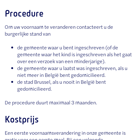
Procedure
Om uw voornaam te veranderen contacteert u de
burgerlijke stand van
de gemeente waar u bent ingeschreven (of de
gemeente waar het kind is ingeschreven als het gaat
over een verzoek van een minderjarige).
de gemeente waar u laatst was ingeschreven, als u
niet meer in België bent gedomicilieerd.
de stad Brussel, als u nooit in België bent
gedomicilieerd.
De procedure duurt maximaal 3 maanden.
Kostprijs
Een eerste voornaamsverandering in onze gemeente is
gratis voor een eerste maal. Bij een volgende