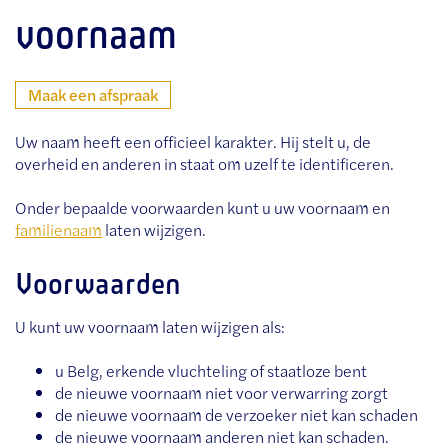
voornaam
Maak een afspraak
Uw naam heeft een officieel karakter. Hij stelt u, de
overheid en anderen in staat om uzelf te identificeren.
Onder bepaalde voorwaarden kunt u uw voornaam en
familienaam
laten wijzigen.
Voorwaarden
U kunt uw voornaam laten wijzigen als:
u Belg, erkende vluchteling of staatloze bent
de nieuwe voornaam niet voor verwarring zorgt
de nieuwe voornaam de verzoeker niet kan schaden
de nieuwe voornaam anderen niet kan schaden.