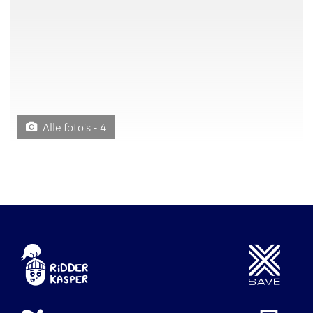
Alle foto's - 4