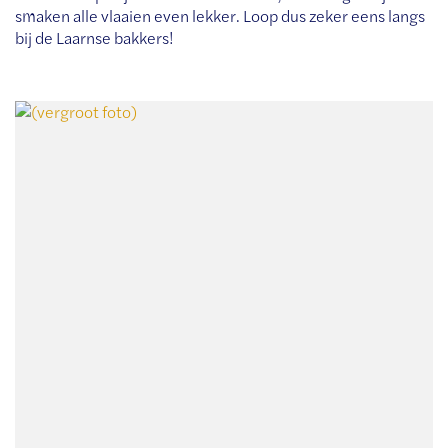
smaken alle vlaaien even lekker. Loop dus zeker eens langs
bij de Laarnse bakkers!