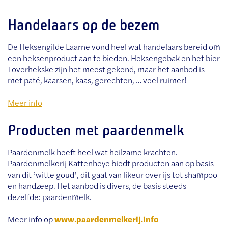
Handelaars op de bezem
De Heksengilde Laarne vond heel wat handelaars bereid om
een heksenproduct aan te bieden. Heksengebak en het bier
Toverhekske zijn het meest gekend, maar het aanbod is
met paté, kaarsen, kaas, gerechten, … veel ruimer!
Meer info
Producten met paardenmelk
Paardenmelk heeft heel wat heilzame krachten.
Paardenmelkerij Kattenheye biedt producten aan op basis
van dit ‘witte goud’, dit gaat van likeur over ijs tot shampoo
en handzeep. Het aanbod is divers, de basis steeds
dezelfde: paardenmelk.
Meer info op
www.paardenmelkerij.info