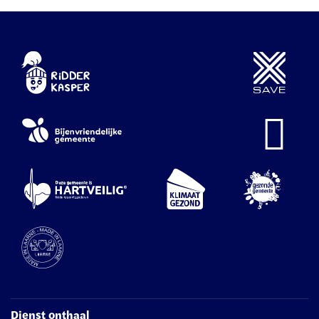
Dienst onthaal