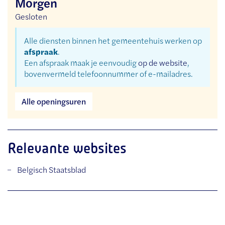
Morgen
Gesloten
Alle diensten binnen het gemeentehuis werken op
afspraak
.
Een afspraak maak je eenvoudig
op de website
,
bovenvermeld telefoonnummer of e-mailadres.
Dienst
Alle openingsuren
burgerzaken
Relevante websites
Belgisch Staatsblad