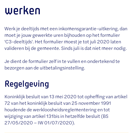
werken
Werk je deeltijds met een inkomensgarantie-uitkering, dan
moet je jouw gewerkte uren bijhouden op het formulier
'C3-deeltijds'. Het formulier moest je tot juli 2020 laten
valideren bij de gemeente. Sinds juli is dat niet meer nodig.
Je dient de formulier zelf in te vullen en ondertekend te
bezorgen aan de uitbetalingsinstelling.
Regelgeving
Koninklijk besluit van 13 mei 2020 tot opheffing van artikel
72 van het koninklijk besluit van 25 november 1991
houdende de werkloosheidsreglementering en tot
wijziging van artikel 131bis in hetzelfde besluit (BS
27/05/2020 – IW 01/07/2020).