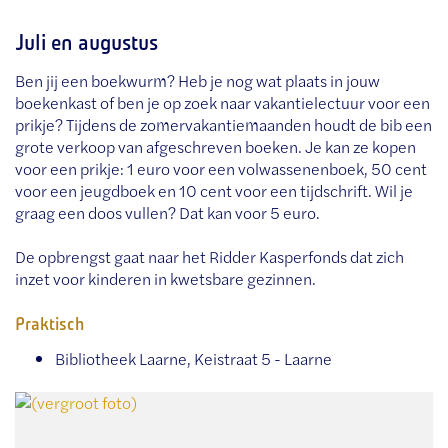
Juli en augustus
Ben jij een boekwurm? Heb je nog wat plaats in jouw
boekenkast of ben je op zoek naar vakantielectuur voor een
prikje? Tijdens de zomervakantiemaanden houdt de bib een
grote verkoop van afgeschreven boeken. Je kan ze kopen
voor een prikje: 1 euro voor een volwassenenboek, 50 cent
voor een jeugdboek en 10 cent voor een tijdschrift. Wil je
graag een doos vullen? Dat kan voor 5 euro.
De opbrengst gaat naar het Ridder Kasperfonds dat zich
inzet voor kinderen in kwetsbare gezinnen.
Praktisch
Bibliotheek Laarne, Keistraat 5 - Laarne