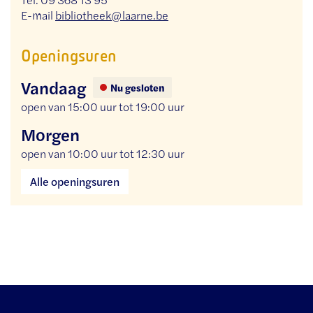
E-
bibliotheek
@
laarne.be
mail
Openingsuren
Vandaag
Nu gesloten
open van
15:00 uur
tot
19:00 uur
Morgen
open van
10:00 uur
tot
12:30 uur
Gemeentelijke
Alle openingsuren
Bibliotheek
Laarne