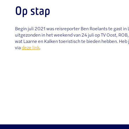
Op stap
Begin juli 2021 was reisreporter Ben Roelants te gast in
uitgezonden in het weekend van 24 juli op TV Oost, ROB
wat Laarne en Kalken toeristisch te bieden hebben. Heb 
via
deze link
.