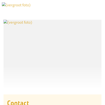
Contact