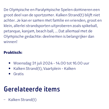
De Olympische en Paralympische Spelen domineren een
groot deel van de sportzomer. Kalken Strand(t) blijft niet
achter. Je kan er samen met familie en vrienden, groot en
klein, allerlei strandsporten uitproberen zoals spikeball,
petanque, kanjam, beach ball, … Dat allemaal met de
Olympische gedachte: deelnemen is belangrijker dan
winnen!
Praktisch:
Woensdag 31 juli 2024 - 14.00 tot 16.00 uur
Kalken Strand(t), Vaartplein - Kalken
Gratis
Gerelateerde items
Kalken Strand(t)