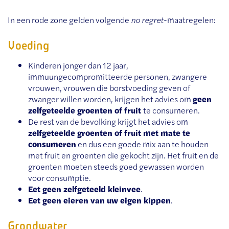
In een rode zone gelden volgende
no regret
-maatregelen:
Voeding
Kinderen jonger dan 12 jaar,
immuungecompromitteerde personen, zwangere
vrouwen, vrouwen die borstvoeding geven of
zwanger willen worden
,
krijgen het advies om
geen
zelfgeteelde groenten of fruit
te consumeren.
De rest van de bevolking krijgt het advies om
zelfgeteelde groenten of fruit met mate te
consumeren
en dus een goede mix aan te houden
met fruit en groenten die gekocht zijn. Het fruit en de
groenten moeten steeds goed gewassen worden
voor consumptie.
Eet geen zelfgeteeld kleinvee
.
Eet geen eieren van uw eigen kippen
.
Grondwater