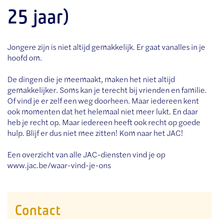
25 jaar)
Jongere zijn is niet altijd gemakkelijk. Er gaat vanalles in je
hoofd om.
De dingen die je meemaakt, maken het niet altijd
gemakkelijker. Soms kan je terecht bij vrienden en familie.
Of vind je er zelf een weg doorheen. Maar iedereen kent
ook momenten dat het helemaal niet meer lukt. En daar
heb je recht op. Maar iedereen heeft ook recht op goede
hulp. Blijf er dus niet mee zitten! Kom naar het JAC!
Een overzicht van alle JAC-diensten vind je op
www.jac.be/waar-vind-je-ons
Contact