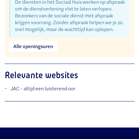
De diensten in het Sociaal Huis werken op afspraak
om de dienstverlening vlot te laten verlopen.
Bezoekers van de sociale dienst met afspraak
krijgen voorrang. Zonder afspraak helpen we je zo
snel mogelijk, maar de wachttijd kan oplopen.
Sociale
Alle openingsuren
Dienst
Relevante websites
JAC - altijd een luisterend oor