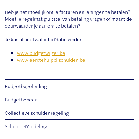
Heb je het moeilijk om je facturen en leningen te betalen?
Moet je regelmatig uitstel van betaling vragen of maant de
deurwaarder je aan om te betalen?
Je kan al heel wat informatie vinden:
www.budgetwijzer.be
www.eerstehulpbijschulden.be
Thema's
Budgetbegeleiding
Budgetbeheer
Collectieve schuldenregeling
Schuldbemiddeling