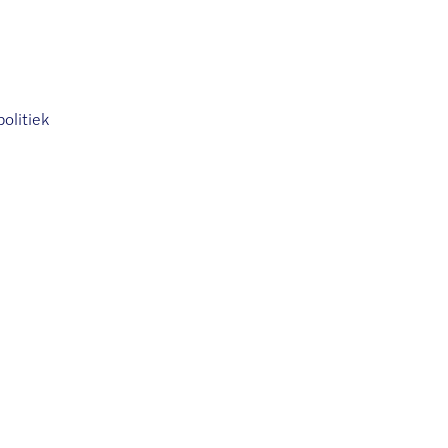
politiek