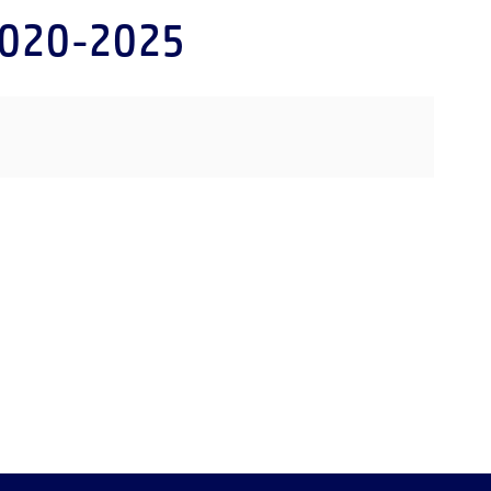
 2020-2025