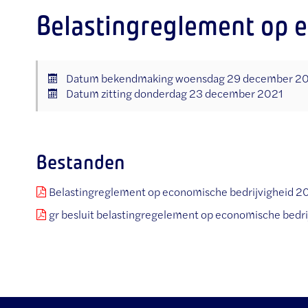
Belastingreglement op 
Datum bekendmaking
woensdag 29 december 2
Datum zitting
donderdag 23 december 2021
Bestanden
Belastingreglement op economische bedrijvigheid 2
gr besluit belastingregelement op economische bedri