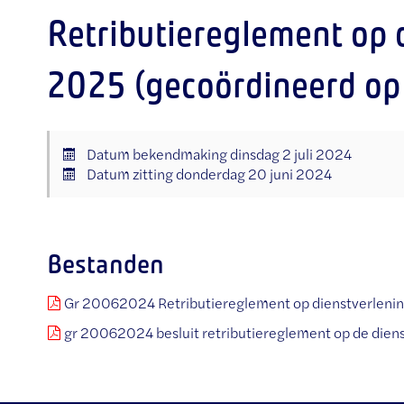
Retributiereglement op 
2025 (gecoördineerd op
Datum bekendmaking
dinsdag 2 juli 2024
Datum zitting
donderdag 20 juni 2024
Bestanden
Gr 20062024 Retributiereglement op dienstverlenin
gr 20062024 besluit retributiereglement op de diens