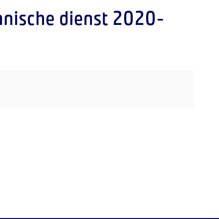
hnische dienst 2020-