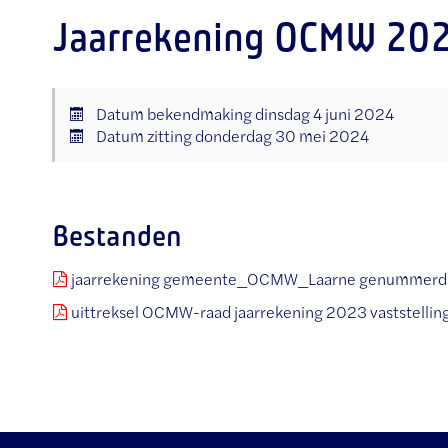
Jaarrekening OCMW 20
Datum bekendmaking
dinsdag 4 juni 2024
Datum zitting
donderdag 30 mei 2024
Bestanden
jaarrekening gemeente_OCMW_Laarne genummerd
uittreksel OCMW-raad jaarrekening 2023 vaststellin