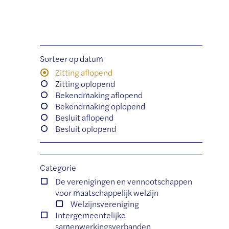
Sorteer op datum
Zitting aflopend
Zitting oplopend
Bekendmaking aflopend
Bekendmaking oplopend
Besluit aflopend
Besluit oplopend
Categorie
De verenigingen en vennootschappen
voor maatschappelijk welzijn
Welzijnsvereniging
Intergemeentelijke
samenwerkingsverbanden