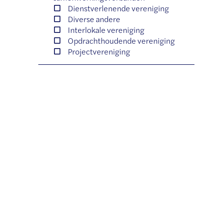
Dienstverlenende vereniging
Diverse andere
Interlokale vereniging
Opdrachthoudende vereniging
Projectvereniging