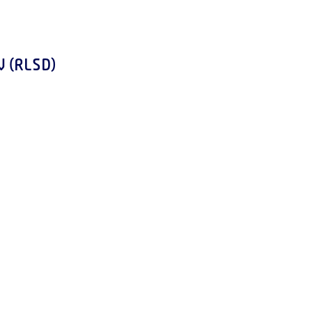
W (RLSD)